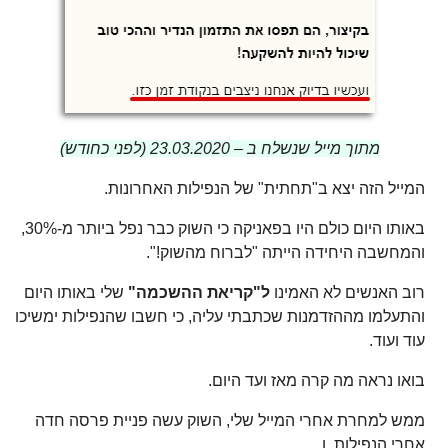
מתוך מייל שנשלח ב – 23.03.2020 (לפני כחודש)
המייל הזה יצא ב"תחתית" של הנפילות האחרונות.
באותו היום כולם היו בפאניקה כי השוק כבר נפל ביותר מ-30%,
והמחשבה היחידה הייתה "לברוח מהשוק!".
רוב האנשים לא האמינו
ל"קריאת ההשכמה"
שלי באותו היום
והתעלמו מההזדמנות שכתבתי עליה, כי חשבו שהנפילות ימשיכו
עוד ועוד.
בואו נראה מה קרה מאז ועד היום.
ממש למחרת אחרי המייל שלי, השוק עשה פניית פרסה חדה
אחרי הנפילות, ו….