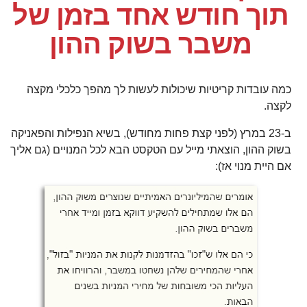
תוך חודש אחד בזמן של
משבר בשוק ההון
כמה עובדות קריטיות שיכולות לעשות לך מהפך כלכלי מקצה
לקצה.
ב-23 במרץ (לפני קצת פחות מחודש), בשיא הנפילות והפאניקה
בשוק ההון, הוצאתי מייל עם הטקסט הבא לכל המנויים (גם אליך
אם היית מנוי אז):