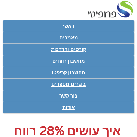
ראשי
מאמרים
קורסים והדרכות
מחשבון רווחים
מחשבון קריפטו
בוגרים מספרים
צור קשר
אודות
איך עושים 28% רווח