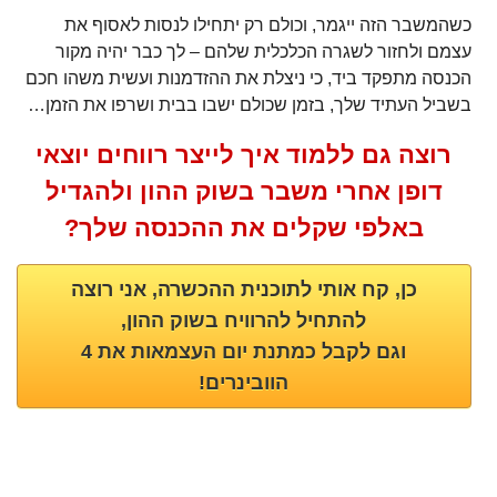
כשהמשבר הזה ייגמר, וכולם רק יתחילו לנסות לאסוף את
עצמם ולחזור לשגרה הכלכלית שלהם – לך כבר יהיה מקור
הכנסה מתפקד ביד, כי ניצלת את ההזדמנות ועשית משהו חכם
בשביל העתיד שלך, בזמן שכולם ישבו בבית ושרפו את הזמן…
רוצה גם ללמוד איך לייצר רווחים יוצאי
דופן אחרי משבר בשוק ההון ולהגדיל
באלפי שקלים את ההכנסה שלך?
כן, קח אותי לתוכנית ההכשרה, אני רוצה
להתחיל להרוויח בשוק ההון,
וגם לקבל כמתנת יום העצמאות את 4
הוובינרים!