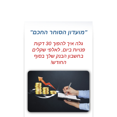
"מועדון הסוחר החכם"
גלה איך להפוך 30 דקות
פנויות ביום, לאלפי שקלים
בחשבון הבנק שלך בסוף
החודש!