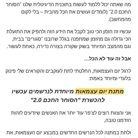
מה שאתה יכול ללמוד לעשות בתוכנית הדיגיטלית שלנו "הסוחר
החכם 2.0" (לומדים ועושים את הכל מהבית – בלי לקום
מהמחשב).
עכשיו זה הזמן הכי טוב לקבל את הידע הזה ולהפיק את התועלת
הכי גדולה גם מהזמן שמתפנה בגלל שרובנו "סגורים" בבית,
וגם מהמצב המיוחד בשוק שקורה בצורה נדירה, כאחת לעשור.
אבל זה עוד לא הכל…
לרגל יום העצמאות, החלטתי לתת לעוקבים והקוראים שלי פינוק
בלעדי ומיוחד באמת:
מתנת יום עצמאות
מיוחדת לנרשמים עכשיו
להכשרת "הסוחר החכם 2.0"
אני והצוות רוצים לצ'פר עוד יותר את האנשים שיודעים לזהות
הזדמנו טובה,
ולתת במתנה לכל הנרשים החדשים במבצע יום העצמאות, את