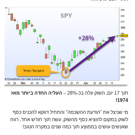
תוך 17 יום, השוק עלה בכ-28% –
העליה החדה ביותר מאז
1974!
מי שניצל את "הודעת ההשכמה" והתחיל דווקא להכניס כסף
לשוק במקום להוציא כסף מהשוק, עשה תוך חודש אחד, רווח
שאנשים עושים בממוצע תוך כמה שנים במקרה הטוב!