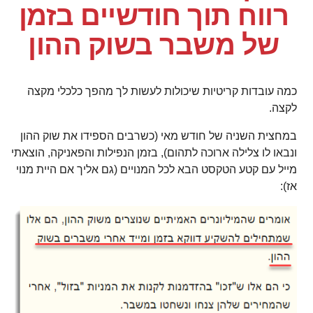
רווח תוך חודשיים בזמן
של משבר בשוק ההון
כמה עובדות קריטיות שיכולות לעשות לך מהפך כלכלי מקצה
לקצה.
במחצית השניה של חודש מאי (כשרבים הספידו את שוק ההון
ונבאו לו צלילה ארוכה לתהום), בזמן הנפילות והפאניקה, הוצאתי
מייל עם קטע הטקסט הבא לכל המנויים (גם אליך אם היית מנוי
אז):