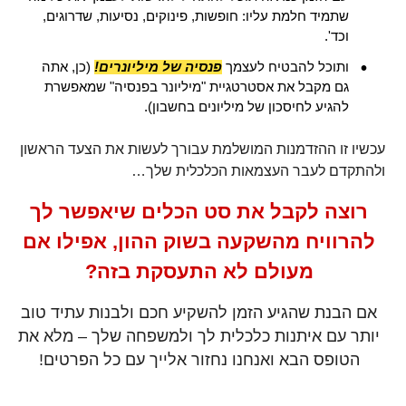
שתמיד חלמת עליו: חופשות, פינוקים, נסיעות, שדרוגים,
וכד'.
ותוכל להבטיח לעצמך
פנסיה של מיליונרים!
(כן, אתה
גם מקבל את אסטרטגיית "מיליונר בפנסיה" שמאפשרת
להגיע לחיסכון של מיליונים בחשבון).
עכשיו זו ההזדמנות המושלמת עבורך לעשות את הצעד הראשון
ולהתקדם לעבר העצמאות הכלכלית שלך…
רוצה לקבל את סט הכלים שיאפשר לך
להרוויח מהשקעה בשוק ההון, אפילו אם
מעולם לא התעסקת בזה?
אם הבנת שהגיע הזמן להשקיע חכם ולבנות עתיד טוב
יותר עם איתנות כלכלית לך ולמשפחה שלך – מלא את
הטופס הבא ואנחנו נחזור אלייך עם כל הפרטים!