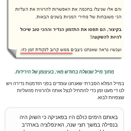
מתוך מייל שנשלח בחודש מאי, בעיצומן של הירידות.
במייל המלא הסברתי שאנחנו עומדים בפני הזדמנות נדירה ויש
לנו די מעט זמן כדי להתחיל לנצל אותה ולהרוויח מהעליות
שצפויות לבוא.
באותם הימים כולם היו בפאניקה כי השוק היה
בנפילה במשך חצי שנה, האינפלציה בארה"ב