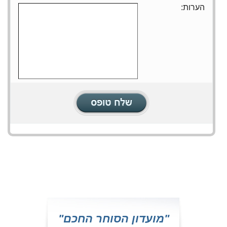
הערות:
"מועדון הסוחר החכם"