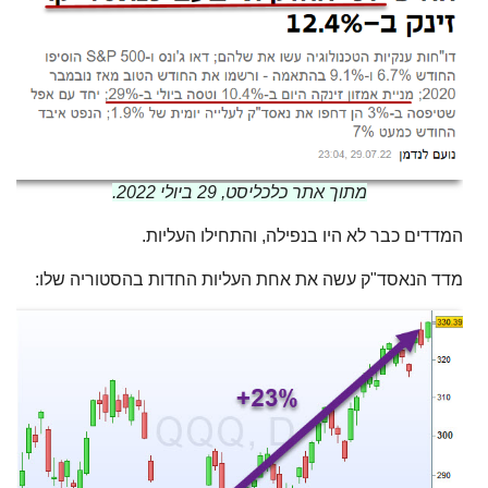
מתוך אתר כלכליסט, 29 ביולי 2022.
המדדים כבר לא היו בנפילה, והתחילו העליות.
מדד הנאסד"ק עשה את אחת העליות החדות בהסטוריה שלו: