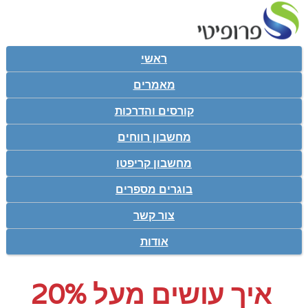
ראשי
מאמרים
קורסים והדרכות
מחשבון רווחים
מחשבון קריפטו
בוגרים מספרים
צור קשר
אודות
איך עושים מעל 20%