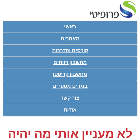
ראשי
מאמרים
קורסים והדרכות
מחשבון רווחים
מחשבון קריפטו
בוגרים מספרים
צור קשר
אודות
לא מעניין אותי מה יהיה