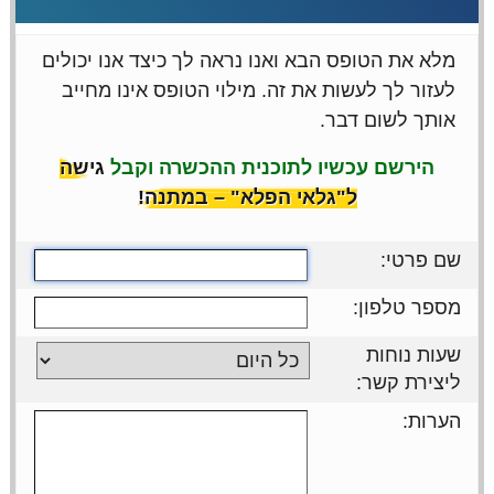
מלא את הטופס הבא ואנו נראה לך כיצד אנו יכולים
לעזור לך לעשות את זה. מילוי הטופס אינו מחייב
אותך לשום דבר.
הירשם עכשיו לתוכנית ההכשרה וקבל
גישה
ל"גלאי הפלא" – במתנה!
שם פרטי:
מספר טלפון:
שעות נוחות
ליצירת קשר:
הערות: