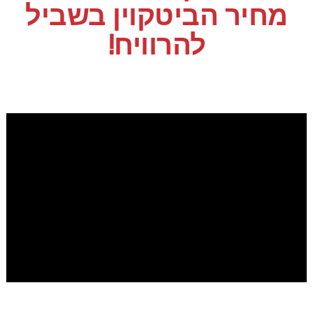
מחיר הביטקוין בשביל
להרוויח!