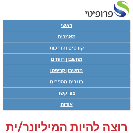
ראשי
מאמרים
קורסים והדרכות
מחשבון רווחים
מחשבון קריפטו
בוגרים מספרים
צור קשר
אודות
רוצה להיות המיליונר/ית