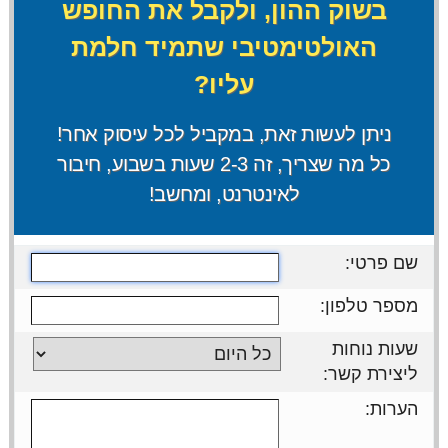
בשוק ההון, ולקבל את החופש
האולטימטיבי שתמיד חלמת
עליו?
ניתן לעשות זאת, במקביל לכל עיסוק אחר!
כל מה שצריך, זה 2-3 שעות בשבוע, חיבור
לאינטרנט, ומחשב!
שם פרטי:
מספר טלפון:
שעות נוחות
ליצירת קשר:
הערות: