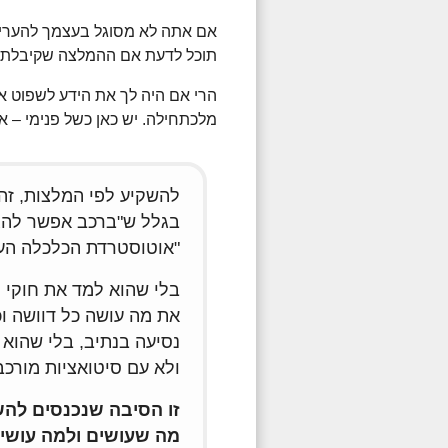
אם אתה לא מסוגל בעצמך להעריך 
תוכל לדעת אם ההמלצה שקיבלת 
הרי אם היה לך את הידע לשפוט א
מלכתחילה. יש כאן כשל פנימי – 
להשקיע לפי המלצות, זה 
בגלל ש"ברכב אפשר להגי
"אוטוסטרדת הכלכלה העו
בלי שהוא למד את חוקי ה
את מה עושה כל דוושה וכ
נסיעה בנתיב, בלי שהוא 
ולא עם סיטואציות מורכב
זו הסיבה שנכנסים לה
מה שעושים ולמה עושים