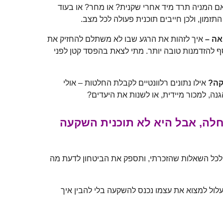
 המניה תרד מיד אחרי שקנית? או מחר? או בעוד
זמון, ולכן חייבים תוכנית פעולה לכל מצב.
אה –
איך לזהות את הרגע שבו לא משתלם להחזיק את
ף להזדמנות טובה יותר. מתי לצאת בהפסד קטן לפני
קה?
אילו נתונים רלוונטיים לקבלת החלטות – אולי
גנה, למכור מיידית, או לשנות את היעדים?
לה, אבל היא לא תוכנית השקעה
לכל השאלות שהזכרתי, ותספק את הביטחון לדעת מה
לול למצוא את עצמו נכנס להשקעה בלי להבין איך