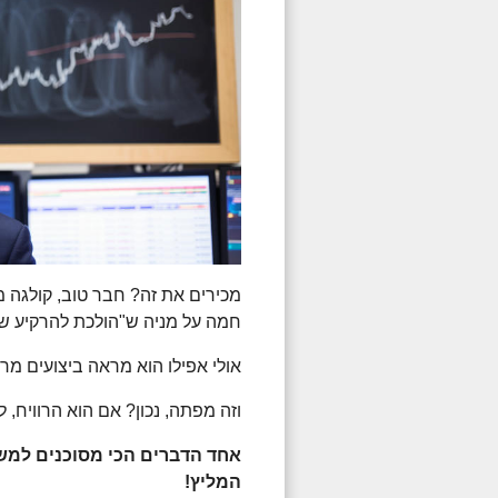
מכירים את זה? חבר טוב, קולגה 
חמה על מניה ש"הולכת להרקיע ש
אולי אפילו הוא מראה ביצועים מר
וזה מפתה, נכון? אם הוא הרוויח, 
אחד הדברים הכי מסוכנים למשק
המליץ!