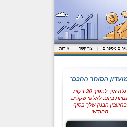
וגרים מספרים
צור קשר
אודות
ועדון הסוחר החכם"
גלה איך להפוך 30 דקות
נויות ביום, לאלפי שקלים
בחשבון הבנק שלך בסוף
החודש!