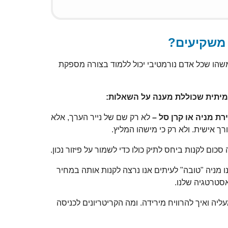
 משקיעים?
ה משהו שכל אדם נורמטיבי יכול ללמוד בצורה מספקת
מיתית שכוללת מענה על השאלות:
רת מניה או קרן סל –
לא רק שם של נייר הערך, אלא
ך אישית. ולא רק כי מישהו המליץ.
 סכום לקנות ביחס לתיק כולו כדי לשמור על פיזור נכון.
 מניה "טובה" לעיתים אנו נרצה לקנות אותה במחיר
סטרטגיה שלנו.
עליה ואיך להרוויח מירידה. ומה הקריטריונים לכניסה