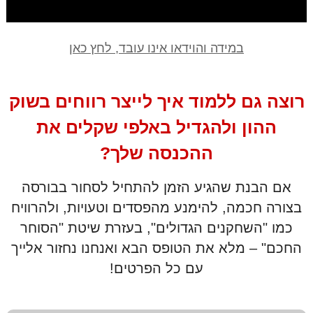
במידה והוידאו אינו עובד, לחץ כאן
רוצה גם ללמוד איך לייצר רווחים בשוק
ההון ולהגדיל באלפי שקלים את
ההכנסה שלך?
אם הבנת שהגיע הזמן להתחיל לסחור בבורסה
בצורה חכמה, להימנע מהפסדים וטעויות, ולהרוויח
כמו "השחקנים הגדולים", בעזרת שיטת "הסוחר
החכם" – מלא את הטופס הבא ואנחנו נחזור אלייך
עם כל הפרטים!