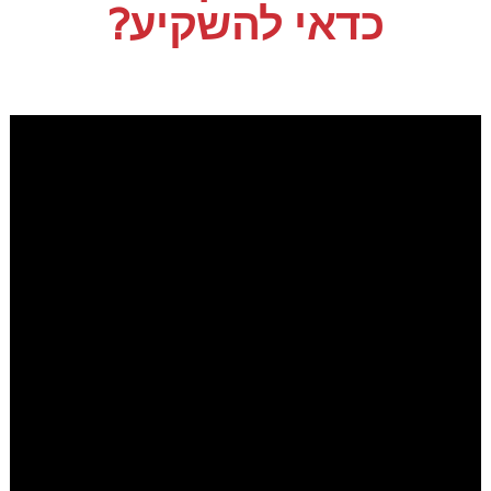
כדאי להשקיע?