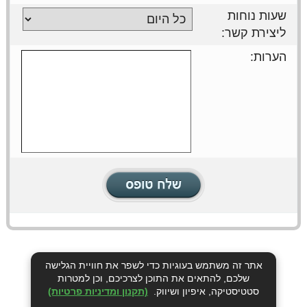
שעות נוחות
ליצירת קשר:
הערות:
אתר זה משתמש בעוגיות כדי לשפר את חוויית הגלישה
שלכם, להתאים את התוכן לצרכיכם, וכן למטרות
סטטיסטיקה, איפיון ושיווק.
(תקנון ומדיניות פרטיות)