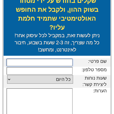
שקלים בחודש על ידי מסחר
בשוק ההון, ולקבל את החופש
האולטימטיבי שתמיד חלמת
עליו?
ניתן לעשות זאת, במקביל לכל עיסוק אחר!
כל מה שצריך, זה 2-3 שעות בשבוע, חיבור
לאינטרנט, ומחשב!
שם פרטי:
מספר טלפון:
שעות נוחות
ליצירת קשר:
הערות: