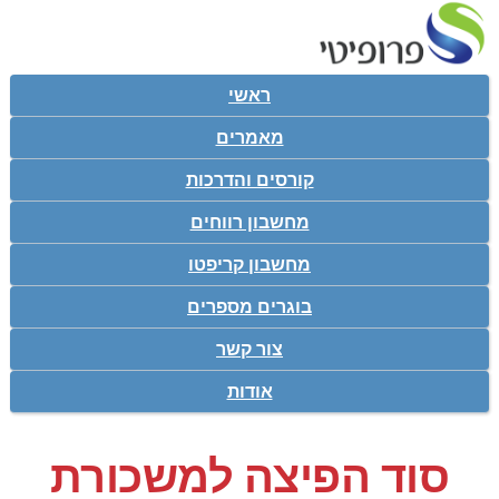
ראשי
מאמרים
קורסים והדרכות
מחשבון רווחים
מחשבון קריפטו
בוגרים מספרים
צור קשר
אודות
סוד הפיצה למשכורת