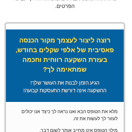
הפרטים.
רוצה ליצור לעצמך מקור הכנסה
פאסיבית של אלפי שקלים בחודש,
בעזרת השקעה רווחית וחכמה
שמתאימה לך?
הגיע הזמן לבנות את העושר שלך!
ההשקעה אינה דורשת התעסקות קבועה!
מלא את הטופס הבא ואנו נראה לך כיצד אנו יכולים
לעזור לך לעשות את זה.
מילוי הטופס אינו מחייב אותך לשום דבר.