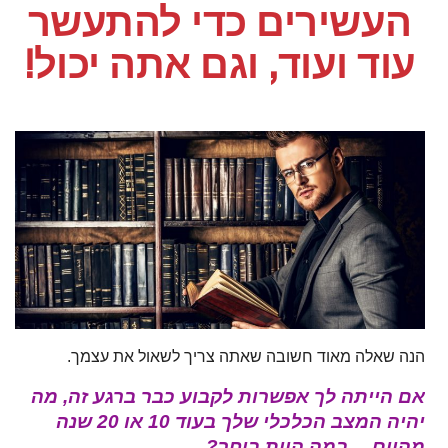
העשירים כדי להתעשר
עוד ועוד, וגם אתה יכול!
הנה שאלה מאוד חשובה שאתה צריך לשאול את עצמך.
אם הייתה לך אפשרות לקבוע כבר ברגע זה, מה
יהיה המצב הכלכלי שלך בעוד 10 או 20 שנה
מהיום… במה היית בוחר?