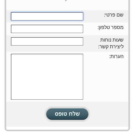
שם פרטי:
מספר טלפון:
שעות נוחות
ליצירת קשר:
הערות: