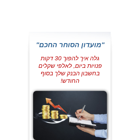
"מועדון הסוחר החכם"
גלה איך להפוך 30 דקות
פנויות ביום, לאלפי שקלים
בחשבון הבנק שלך בסוף
החודש!