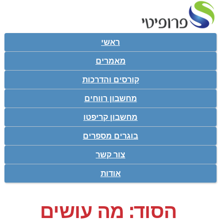
ראשי
מאמרים
קורסים והדרכות
מחשבון רווחים
מחשבון קריפטו
בוגרים מספרים
צור קשר
אודות
הסוד: מה עושים