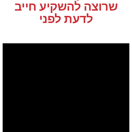
שרוצה להשקיע חייב
לדעת לפני