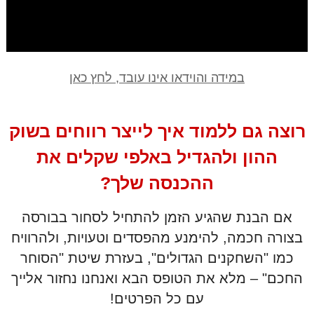
במידה והוידאו אינו עובד, לחץ כאן
רוצה גם ללמוד איך לייצר רווחים בשוק
ההון ולהגדיל באלפי שקלים את
ההכנסה שלך?
אם הבנת שהגיע הזמן להתחיל לסחור בבורסה
בצורה חכמה, להימנע מהפסדים וטעויות, ולהרוויח
כמו "השחקנים הגדולים", בעזרת שיטת "הסוחר
החכם" – מלא את הטופס הבא ואנחנו נחזור אלייך
עם כל הפרטים!