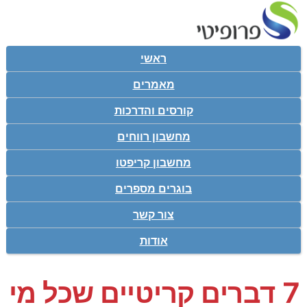
ראשי
מאמרים
קורסים והדרכות
מחשבון רווחים
מחשבון קריפטו
בוגרים מספרים
צור קשר
אודות
7 דברים קריטיים שכל מי