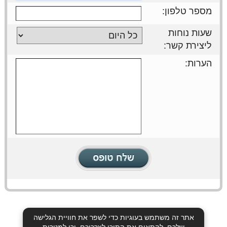
מספר טלפון:
שעות נוחות
ליצירת קשר:
הערות:
אתר זה משתמש בעוגיות כדי לשפר את חוויית הגלישה