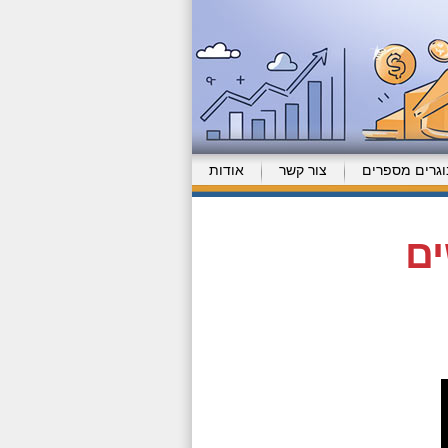
וגרים מספרים
צור קשר
אודות
ים