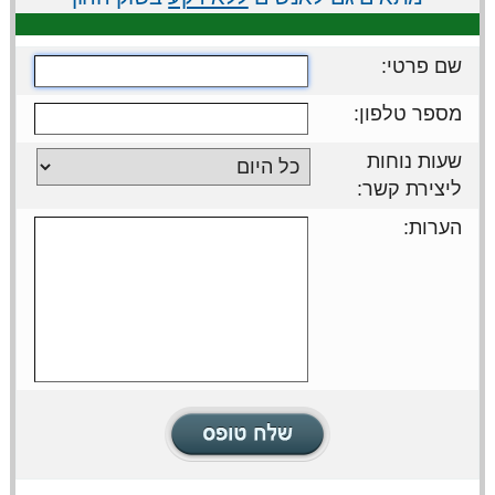
שם פרטי:
מספר טלפון:
שעות נוחות
ליצירת קשר:
הערות: