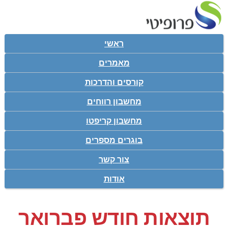
ראשי
מאמרים
קורסים והדרכות
מחשבון רווחים
מחשבון קריפטו
בוגרים מספרים
צור קשר
אודות
תוצאות חודש פברואר