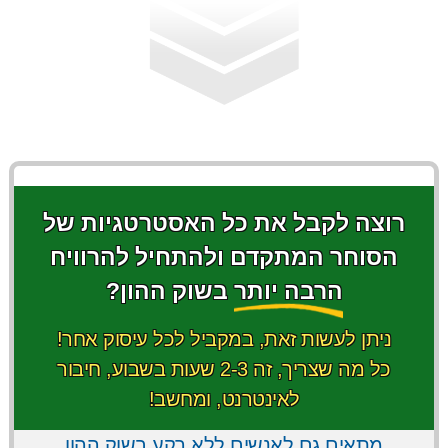
רוצה לקבל את כל האסטרטגיות של
הסוחר המתקדם ולהתחיל להרוויח
הרבה יותר
בשוק ההון?
ניתן לעשות זאת, במקביל לכל עיסוק אחר!
כל מה שצריך, זה 2-3 שעות בשבוע, חיבור
לאינטרנט, ומחשב!
מתאים גם לאנשים
ללא רקע
בשוק ההון