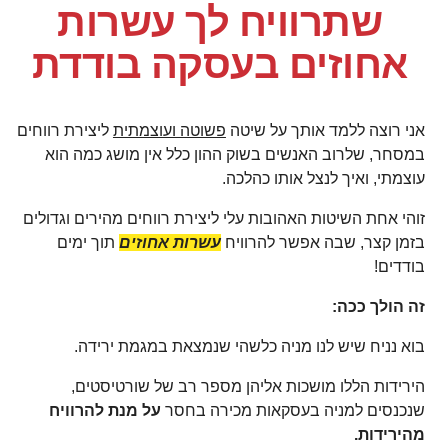
שתרוויח לך עשרות
אחוזים בעסקה בודדת
אני רוצה ללמד אותך על שיטה
פשוטה ועוצמתית
ליצירת רווחים
במסחר, שלרוב האנשים בשוק ההון כלל אין מושג כמה הוא
עוצמתי, ואיך לנצל אותו כהלכה.
זוהי אחת השיטות האהובות עלי ליצירת רווחים מהירים וגדולים
בזמן קצר, שבה אפשר להרוויח
עשרות אחוזים
תוך ימים
בודדים!
זה הולך ככה:
בוא נניח שיש לנו מניה כלשהי שנמצאת במגמת ירידה.
הירידות הללו מושכות אליהן מספר רב של שורטיסטים,
שנכנסים למניה בעסקאות מכירה בחסר
על מנת להרוויח
מהירידות.