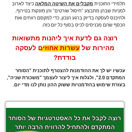
תלמידי התוכנית
מקבלים את השיטה המלאה
כיצד לארוב
למניות שבהן מתבצע "חיסול שורטים" והן מזנקות בטירוף,
ולהיכנס לעסקה בדיוק ברגע הנכון, כדי למקסם רווחים ואת
הכסף שהם מכניסים לכיס בסוף כל יום כזה.
רוצה גם לדעת איך ליהנות מתשואות
מהירות של
עשרות אחוזים
לעסקה
בודדת?
עכשיו יש לך את ההזדמנות להצטרף לתוכנית "הסוחר
המתקדם 2.0", ולגלות איך ליצור לעצמך "משכורת שניה",
בעזרת שימוש בהזדמנויות ששוק ההון נותן לנו מדי יום.
רוצה לקבל את כל האסטרטגיות של הסוחר
המתקדם ולהתחיל להרוויח
הרבה יותר