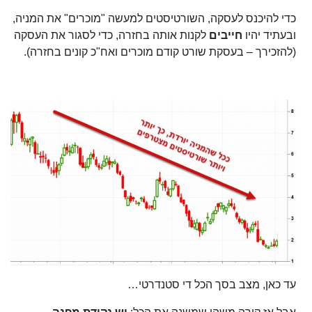
כדי להיכנס לעסקה, השורטיסטים למעשה "מוכרים" את המניה,
ובעתיד יהיו
חייבים
לקנות אותה בחזרה, כדי לסגור את העסקה
(להזכירך – בעסקת שורט קודם מוכרים ואח"כ קונים בחזרה).
עד כאן, מצב בסך הכל די סטנדרטי…