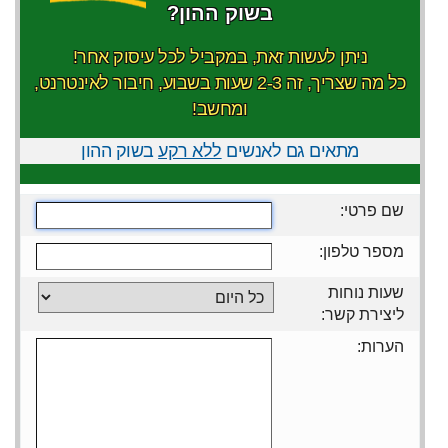
בשוק ההון?
ניתן לעשות זאת, במקביל לכל עיסוק אחר!
כל מה שצריך, זה 2-3 שעות בשבוע, חיבור לאינטרנט,
ומחשב!
מתאים גם לאנשים
ללא רקע
בשוק ההון
שם פרטי:
מספר טלפון:
שעות נוחות
ליצירת קשר:
הערות: