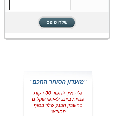
"מועדון הסוחר החכם"
גלה איך להפוך 30 דקות
פנויות ביום, לאלפי שקלים
בחשבון הבנק שלך בסוף
החודש!