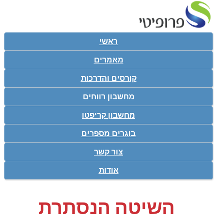
ראשי
מאמרים
קורסים והדרכות
מחשבון רווחים
מחשבון קריפטו
בוגרים מספרים
צור קשר
אודות
השיטה הנסתרת